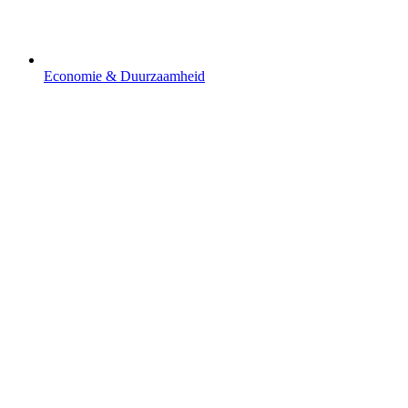
Economie & Duurzaamheid