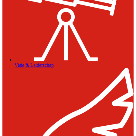
Visie & Leiderschap