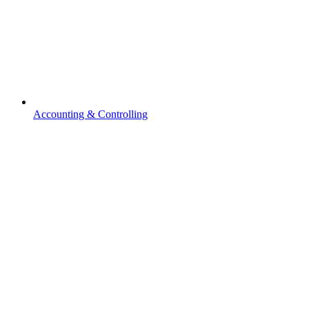
Accounting & Controlling