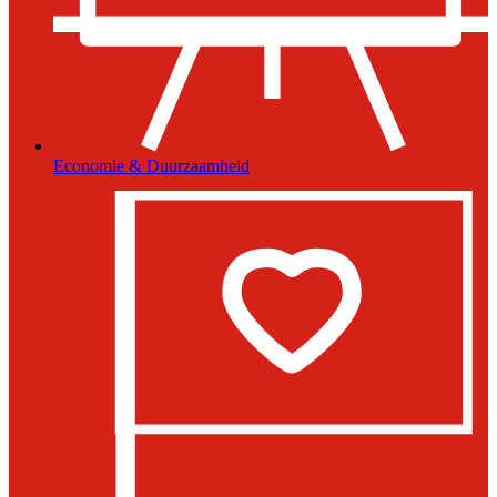
Economie & Duurzaamheid