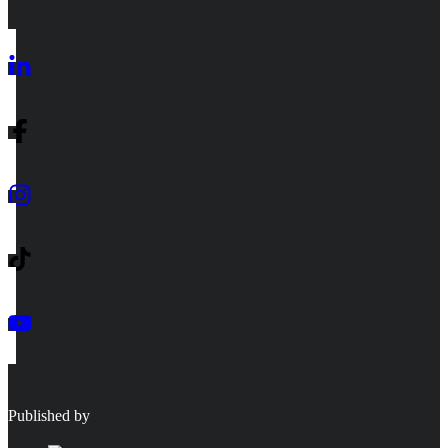
Published by