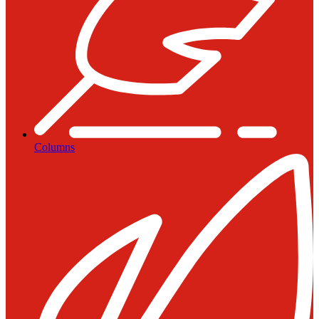
Columns