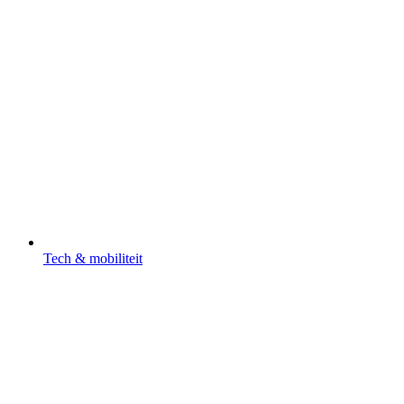
Tech & mobiliteit