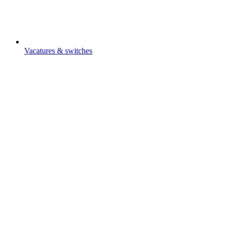
Vacatures & switches