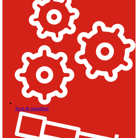
Tech & mobiliteit