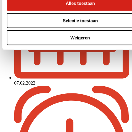
Alles toestaan
Selectie toestaan
Weigeren
07.02.2022