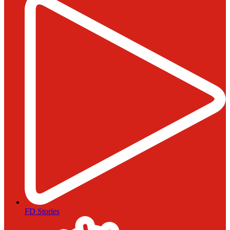
FD Stories