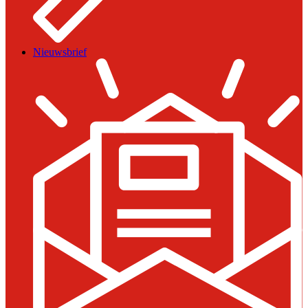
Nieuwsbrief