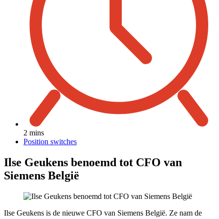
2 mins
Position switches
Ilse Geukens benoemd tot CFO van
Siemens België
Ilse Geukens is de nieuwe CFO van Siemens België. Ze nam de