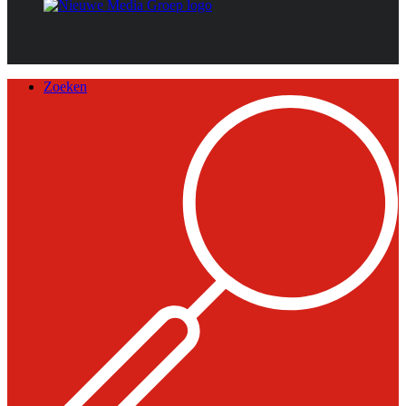
Zoeken