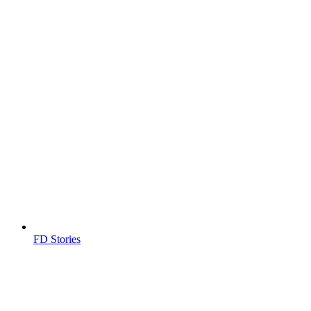
FD Stories