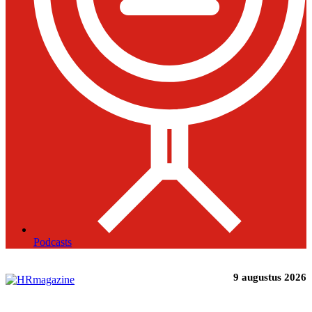
Podcasts
9 augustus 2026