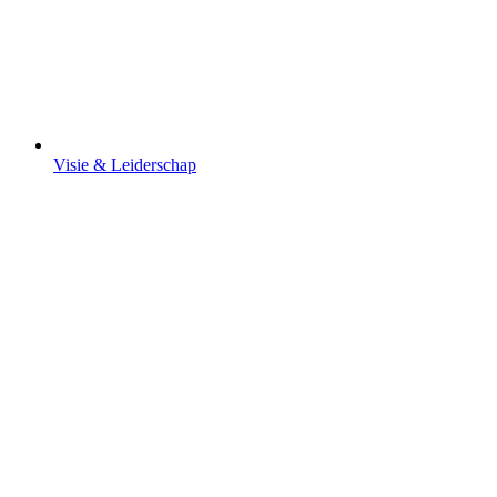
Visie & Leiderschap