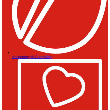
Accounting & Controlling