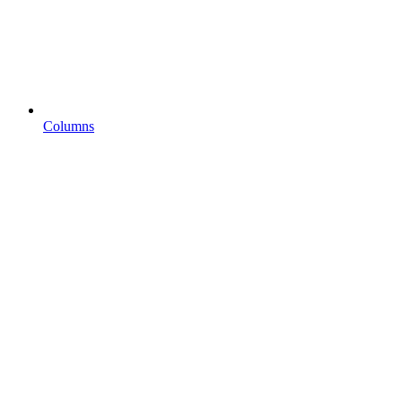
Columns