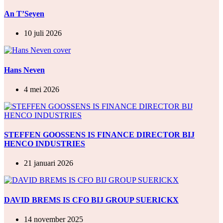
An T’Seyen
10 juli 2026
Hans Neven
4 mei 2026
STEFFEN GOOSSENS IS FINANCE DIRECTOR BIJ
HENCO INDUSTRIES
21 januari 2026
DAVID BREMS IS CFO BIJ GROUP SUERICKX
14 november 2025