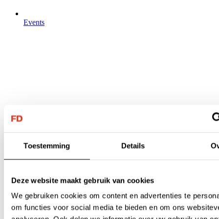
Events
Toestemming
Details
Ov
Deze website maakt gebruik van cookies
We gebruiken cookies om content en advertenties te persona
om functies voor social media te bieden en om ons websitev