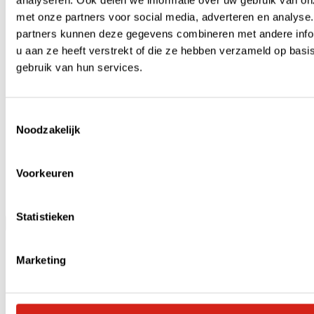
analyseren. Ook delen we informatie over uw gebruik van on
met onze partners voor social media, adverteren en analyse
partners kunnen deze gegevens combineren met andere info
u aan ze heeft verstrekt of die ze hebben verzameld op basi
gebruik van hun services.
Toestemmingsselectie
Noodzakelijk
Voorkeuren
Podcasts
Statistieken
Menu
Marketing