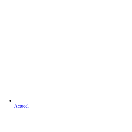
Actueel