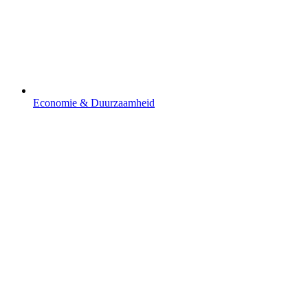
Economie & Duurzaamheid