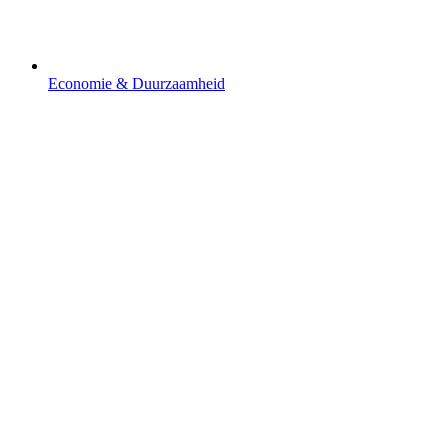
Economie & Duurzaamheid