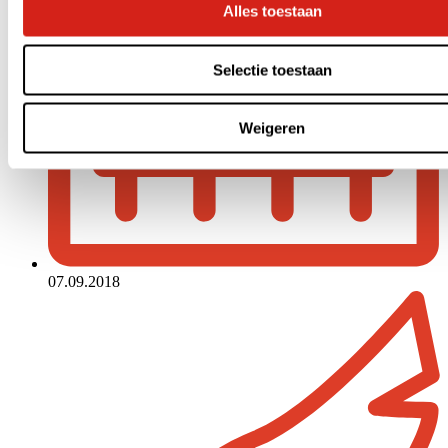
Alles toestaan
Selectie toestaan
Weigeren
07.09.2018