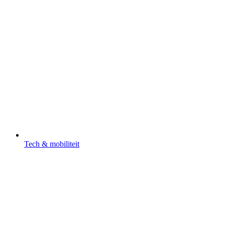
Tech & mobiliteit