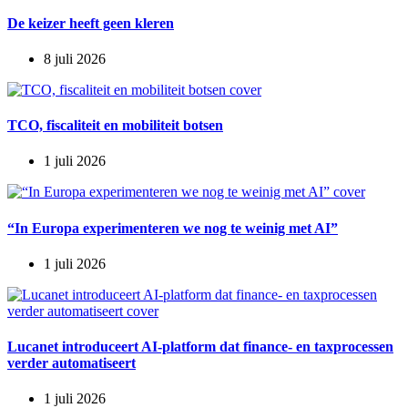
De keizer heeft geen kleren
8 juli 2026
TCO, fiscaliteit en mobiliteit botsen
1 juli 2026
“In Europa experimenteren we nog te weinig met AI”
1 juli 2026
​Lucanet introduceert AI-platform dat finance- en taxprocessen
verder automatiseert
1 juli 2026