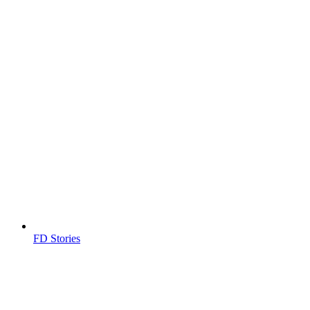
FD Stories