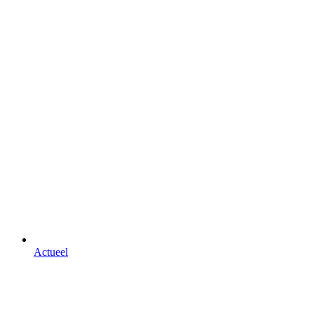
Actueel