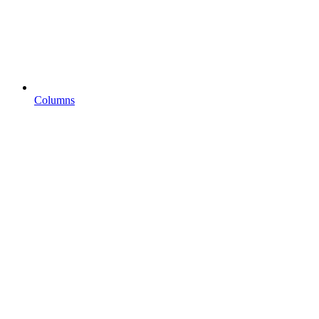
Columns