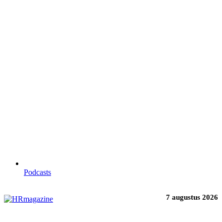
Podcasts
7 augustus 2026