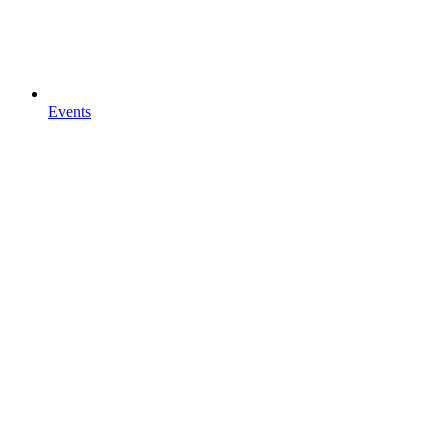
Events