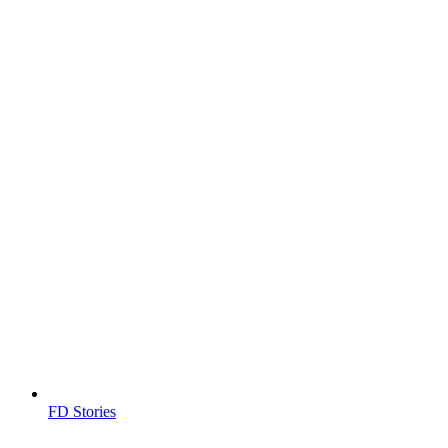
FD Stories