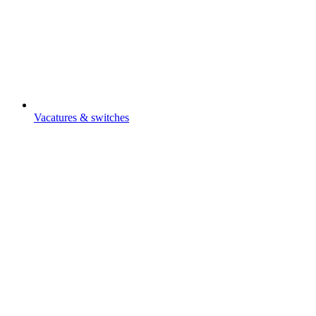
Vacatures & switches