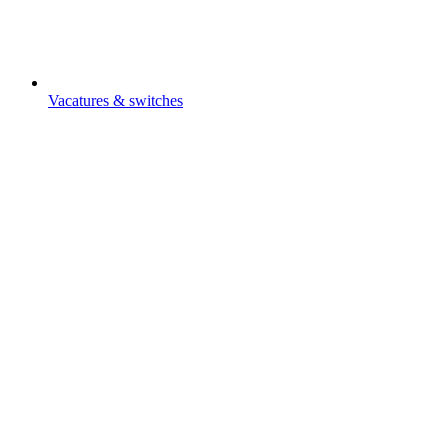
Vacatures & switches