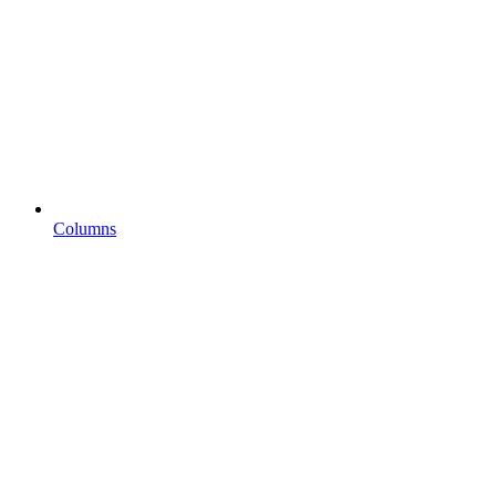
Columns