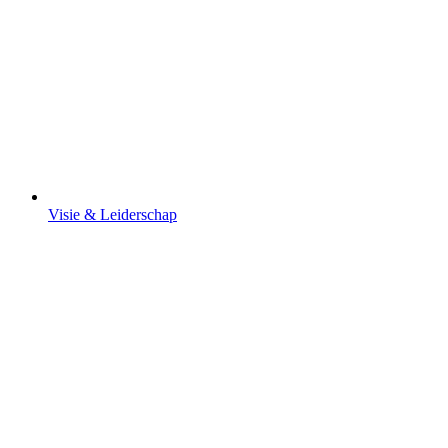
Visie & Leiderschap