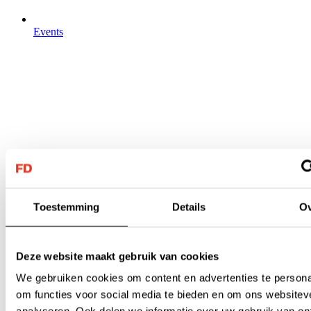
Events
Toestemming
Details
Ov
Deze website maakt gebruik van cookies
We gebruiken cookies om content en advertenties te persona
om functies voor social media te bieden en om ons websitev