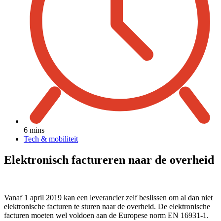
6 mins
Tech & mobiliteit
Elektronisch factureren naar de overheid
Vanaf 1 april 2019 kan een leverancier zelf beslissen om al dan niet
elektronische facturen te sturen naar de overheid. De elektronische
facturen moeten wel voldoen aan de Europese norm EN 16931-1.