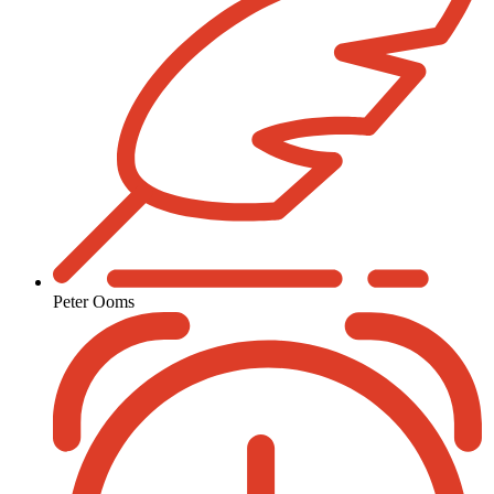
Peter Ooms