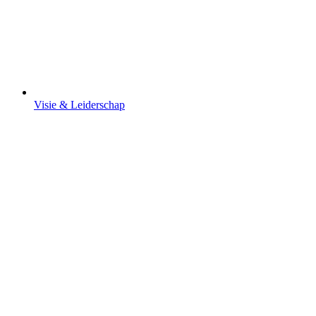
Visie & Leiderschap