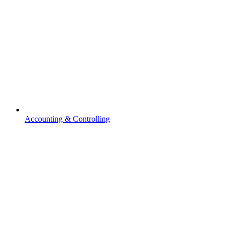
Accounting & Controlling