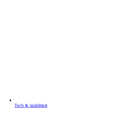
Tech & mobiliteit