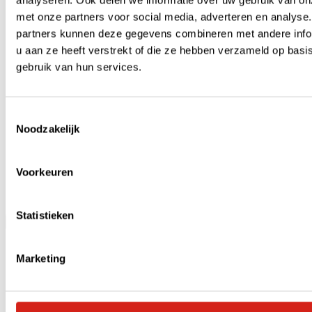
analyseren. Ook delen we informatie over uw gebruik van on
met onze partners voor social media, adverteren en analyse
partners kunnen deze gegevens combineren met andere info
u aan ze heeft verstrekt of die ze hebben verzameld op basi
gebruik van hun services.
Toestemmingsselectie
Noodzakelijk
Voorkeuren
Podcasts
Statistieken
Menu
Marketing